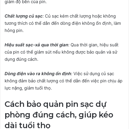
giảm độ bền của pin.
Chất lượng củ sạc
:
Củ sạc kém chất lượng hoặc không
tương thích có thể dẫn đến dòng điện không ổn định, làm
hỏng pin.
Hiệu suất sạc-xả qua thời gian
:
Qua thời gian, hiệu suất
của pin có thể giảm sút nếu không được bảo quản và sử
dụng đúng cách.
Dòng điện vào ra không ổn định
:
Việc sử dụng củ sạc
không đảm bảo chất lượng có thể dẫn đến việc pin chịu áp
lực nặng, giảm tuổi thọ.
Cách bảo quản pin sạc dự
phòng đúng cách, giúp kéo
dài tuổi thọ