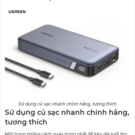
Sử dụng củ sạc nhanh chính hãng, tương thích
Sử dụng củ sạc nhanh chính hãng,
tương thích
Một trong những cách quan trọng nhất để kéo dài tuổi thọ