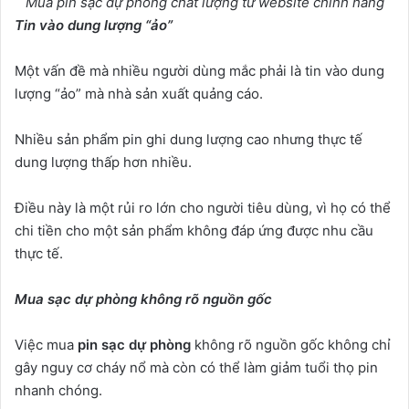
Mua pin sạc dự phòng chất lượng từ website chính hãng
Tin vào dung lượng “ảo”
Một vấn đề mà nhiều người dùng mắc phải là tin vào dung
lượng “ảo” mà nhà sản xuất quảng cáo.
Nhiều sản phẩm pin ghi dung lượng cao nhưng thực tế
dung lượng thấp hơn nhiều.
Điều này là một rủi ro lớn cho người tiêu dùng, vì họ có thể
chi tiền cho một sản phẩm không đáp ứng được nhu cầu
thực tế.
Mua sạc dự phòng không rõ nguồn gốc
Việc mua
pin sạc dự phòng
không rõ nguồn gốc không chỉ
gây nguy cơ cháy nổ mà còn có thể làm giảm tuổi thọ pin
nhanh chóng.