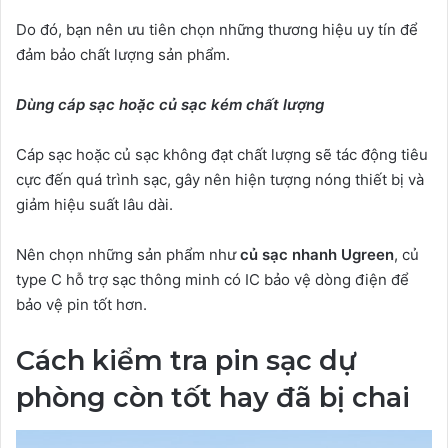
Do đó, bạn nên ưu tiên chọn những thương hiệu uy tín để
đảm bảo chất lượng sản phẩm.
Dùng cáp sạc hoặc củ sạc kém chất lượng
Cáp sạc hoặc củ sạc không đạt chất lượng sẽ tác động tiêu
cực đến quá trình sạc, gây nên hiện tượng nóng thiết bị và
giảm hiệu suất lâu dài.
Nên chọn những sản phẩm như
củ sạc nhanh Ugreen
, củ
type C hỗ trợ sạc thông minh có IC bảo vệ dòng điện để
bảo vệ pin tốt hơn.
Cách kiểm tra pin sạc dự
phòng còn tốt hay đã bị chai