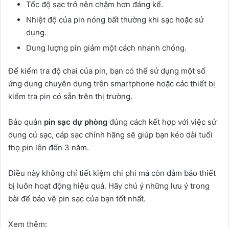
Tốc độ sạc trở nên chậm hơn đáng kể.
Nhiệt độ của pin nóng bất thường khi sạc hoặc sử
dụng.
Dung lượng pin giảm một cách nhanh chóng.
Để kiểm tra độ chai của pin, bạn có thể sử dụng một số
ứng dụng chuyên dụng trên smartphone hoặc các thiết bị
kiểm tra pin có sẵn trên thị trường.
Bảo quản
pin sạc dự phòng
đúng cách kết hợp với việc sử
dụng củ sạc, cáp sạc chính hãng sẽ giúp bạn kéo dài tuổi
thọ pin lên đến 3 năm.
Điều này không chỉ tiết kiệm chi phí mà còn đảm bảo thiết
bị luôn hoạt động hiệu quả. Hãy chú ý những lưu ý trong
bài để bảo vệ pin sạc của bạn tốt nhất.
Xem thêm: