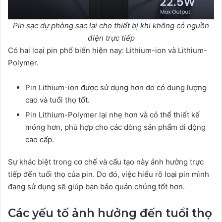
Pin sạc dự phòng sạc lại cho thiết bị khi không có nguồn
điện trực tiếp
Có hai loại pin phổ biến hiện nay: Lithium-ion và Lithium-
Polymer.
Pin Lithium-ion được sử dụng hơn do có dung lượng
cao và tuổi thọ tốt.
Pin Lithium-Polymer lại nhẹ hơn và có thể thiết kế
mỏng hơn, phù hợp cho các dòng sản phẩm di động
cao cấp.
Sự khác biệt trong cơ chế và cấu tạo này ảnh hưởng trực
tiếp đến tuổi thọ của pin. Do đó, việc hiểu rõ loại pin mình
đang sử dụng sẽ giúp bạn bảo quản chúng tốt hơn.
Các yếu tố ảnh hưởng đến tuổi thọ