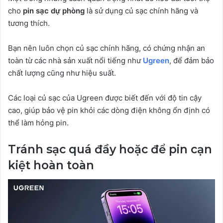
cho
pin sạc dự phòng
là sử dụng củ sạc chính hãng và
tương thích.
Bạn nên luôn chọn củ sạc chính hãng, có chứng nhận an
toàn từ các nhà sản xuất nổi tiếng như
Ugreen
, để đảm bảo
chất lượng cũng như hiệu suất.
Các loại củ sạc của Ugreen được biết đến với độ tin cậy
cao, giúp bảo vệ pin khỏi các dòng điện không ổn định có
thể làm hỏng pin.
Tránh sạc quá đầy hoặc để pin cạn
kiệt hoàn toàn