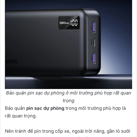
Bảo quản pin sạc dự phòng ở môi trường phù hợp rất quan
trọng
Bảo quản
pin sạc dự phòng
trong môi trường phù hợp là
rất quan trọng.
Nên tránh để pin trong cốp xe, ngoài trời nắng, gần lò sưởi