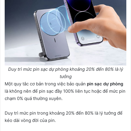
Duy trì mức pin sạc dự phòng khoảng 20% đến 80% là lý
tưởng
Một quy tắc cơ bản trong việc bảo quản
pin sạc dự phòng
là không nên để pin sạc đầy 100% liên tục hoặc để mức pin
chạm 0% quá thường xuyên.
Duy trì mức pin trong khoảng 20% đến 80% là lý tưởng để
kéo dài vòng đời của pin.