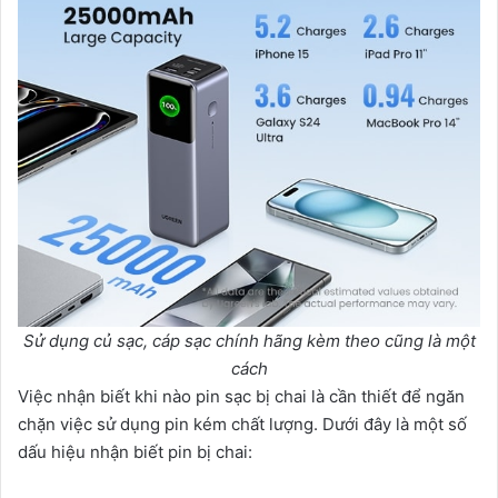
Sử dụng củ sạc, cáp sạc chính hãng kèm theo cũng là một
cách
Việc nhận biết khi nào pin sạc bị chai là cần thiết để ngăn
chặn việc sử dụng pin kém chất lượng. Dưới đây là một số
dấu hiệu nhận biết pin bị chai: