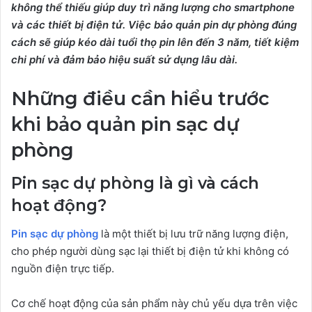
không thể thiếu giúp duy trì năng lượng cho smartphone
và các thiết bị điện tử. Việc bảo quản pin dự phòng đúng
cách sẽ giúp kéo dài tuổi thọ pin lên đến 3 năm, tiết kiệm
chi phí và đảm bảo hiệu suất sử dụng lâu dài.
Những điều cần hiểu trước
khi bảo quản pin sạc dự
phòng
Pin sạc dự phòng là gì và cách
hoạt động?
Pin sạc dự phòng
là một thiết bị lưu trữ năng lượng điện,
cho phép người dùng sạc lại thiết bị điện tử khi không có
nguồn điện trực tiếp.
Cơ chế hoạt động của sản phẩm này chủ yếu dựa trên việc