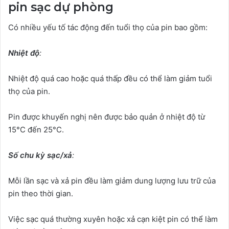
pin sạc dự phòng
Có nhiều yếu tố tác động đến tuổi thọ của pin bao gồm:
Nhiệt độ
:
Nhiệt độ quá cao hoặc quá thấp đều có thể làm giảm tuổi
thọ của pin.
Pin được khuyến nghị nên được bảo quản ở nhiệt độ từ
15°C đến 25°C.
Số chu kỳ sạc/xả
:
Mỗi lần sạc và xả pin đều làm giảm dung lượng lưu trữ của
pin theo thời gian.
Việc sạc quá thường xuyên hoặc xả cạn kiệt pin có thể làm