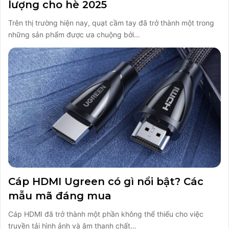
lượng cho hè 2025
Trên thị trường hiện nay, quạt cầm tay đã trở thành một trong
những sản phẩm được ưa chuộng bởi…
Cáp HDMI Ugreen có gì nổi bật? Các
mẫu mã đáng mua
Cáp HDMI đã trở thành một phần không thể thiếu cho việc
truyền tải hình ảnh và âm thanh chất…