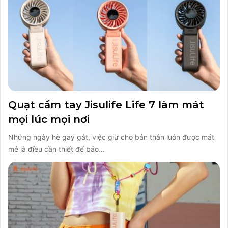
Quạt cầm tay Jisulife Life 7 làm mát
mọi lúc mọi nơi
Những ngày hè gay gắt, việc giữ cho bản thân luôn được mát
mẻ là điều cần thiết để bảo…