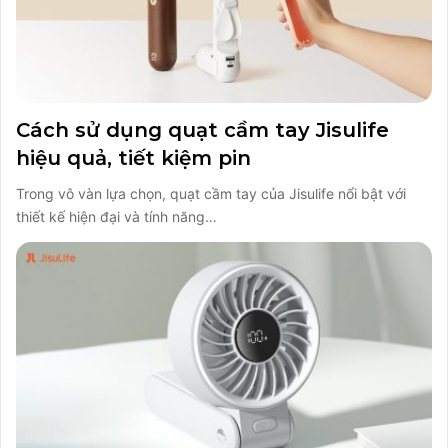
Cách sử dụng quạt cầm tay Jisulife
hiệu quả, tiết kiệm pin
Trong vô vàn lựa chọn, quạt cầm tay của Jisulife nổi bật với
thiết kế hiện đại và tính năng…