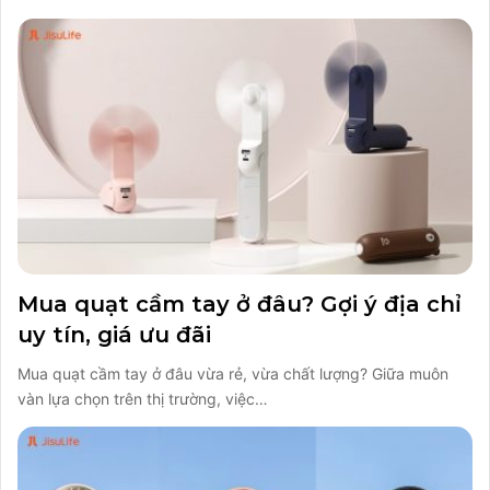
Mua quạt cầm tay ở đâu? Gợi ý địa chỉ
uy tín, giá ưu đãi
Mua quạt cầm tay ở đâu vừa rẻ, vừa chất lượng? Giữa muôn
vàn lựa chọn trên thị trường, việc…