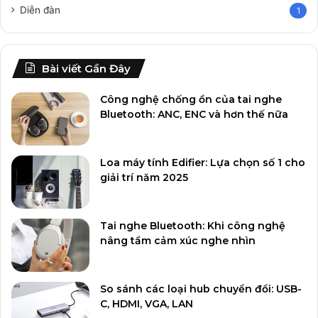
Diễn đàn
1
Bài viết Gần Đây
Công nghệ chống ồn của tai nghe
Bluetooth: ANC, ENC và hơn thế nữa
Loa máy tính Edifier: Lựa chọn số 1 cho
giải trí năm 2025
Tai nghe Bluetooth: Khi công nghệ
nâng tầm cảm xúc nghe nhìn
So sánh các loại hub chuyển đổi: USB-
C, HDMI, VGA, LAN