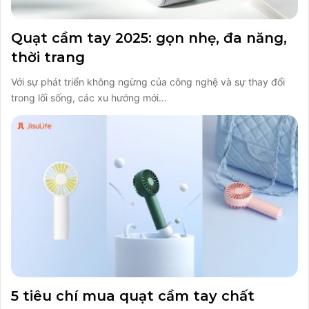
Quạt cầm tay 2025: gọn nhẹ, đa năng,
thời trang
Với sự phát triển không ngừng của công nghệ và sự thay đổi
trong lối sống, các xu hướng mới…
5 tiêu chí mua quạt cầm tay chất