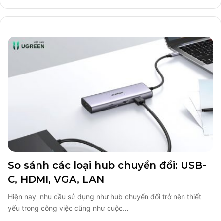
So sánh các loại hub chuyển đổi: USB-
C, HDMI, VGA, LAN
Hiện nay, nhu cầu sử dụng như hub chuyển đổi trở nên thiết
yếu trong công việc cũng như cuộc…