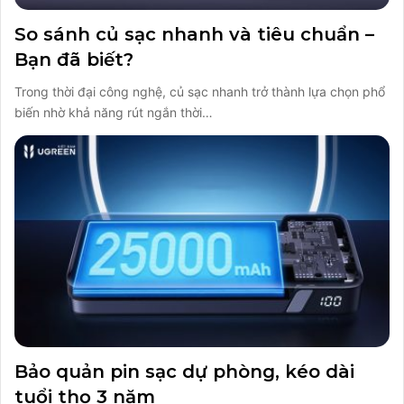
So sánh củ sạc nhanh và tiêu chuẩn –
Bạn đã biết?
Trong thời đại công nghệ, củ sạc nhanh trở thành lựa chọn phổ
biến nhờ khả năng rút ngắn thời…
Bảo quản pin sạc dự phòng, kéo dài
tuổi thọ 3 năm