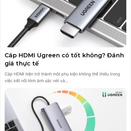
Cáp HDMI Ugreen có tốt không? Đánh
giá thực tế
Cáp HDMI hiện trở thành một phụ kiện không thể thiếu trong
việc kết nối hình ảnh sắc nét và…