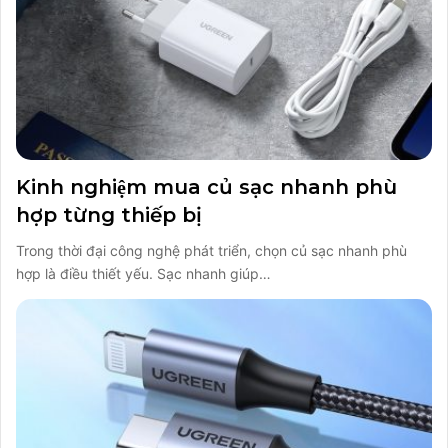
Kinh nghiệm mua củ sạc nhanh phù
hợp từng thiếp bị
Trong thời đại công nghệ phát triển, chọn củ sạc nhanh phù
hợp là điều thiết yếu. Sạc nhanh giúp…