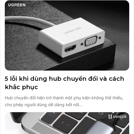
5 lỗi khi dùng hub chuyển đổi và cách
khắc phục
Hub chuyển đổi hiện trở thành một phụ kiện không thể thiếu,
cho phép người dùng dễ dàng kết nối…