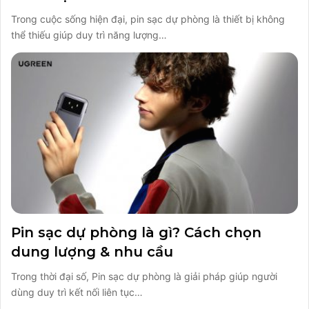
Trong cuộc sống hiện đại, pin sạc dự phòng là thiết bị không
thể thiếu giúp duy trì năng lượng…
Pin sạc dự phòng là gì? Cách chọn
dung lượng & nhu cầu
Trong thời đại số, Pin sạc dự phòng là giải pháp giúp người
dùng duy trì kết nối liên tục…