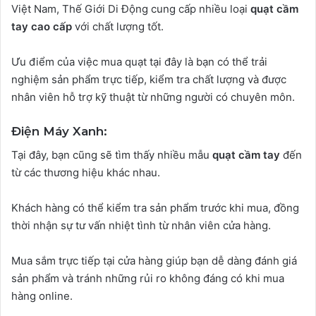
Việt Nam, Thế Giới Di Động cung cấp nhiều loại
quạt cầm
tay cao cấp
với chất lượng tốt.
Ưu điểm của việc mua quạt tại đây là bạn có thể trải
nghiệm sản phẩm trực tiếp, kiểm tra chất lượng và được
nhân viên hỗ trợ kỹ thuật từ những người có chuyên môn.
Điện Máy Xanh
:
Tại đây, bạn cũng sẽ tìm thấy nhiều mẫu
quạt cầm tay
đến
từ các thương hiệu khác nhau.
Khách hàng có thể kiểm tra sản phẩm trước khi mua, đồng
thời nhận sự tư vấn nhiệt tình từ nhân viên cửa hàng.
Mua sắm trực tiếp tại cửa hàng giúp bạn dễ dàng đánh giá
sản phẩm và tránh những rủi ro không đáng có khi mua
hàng online.