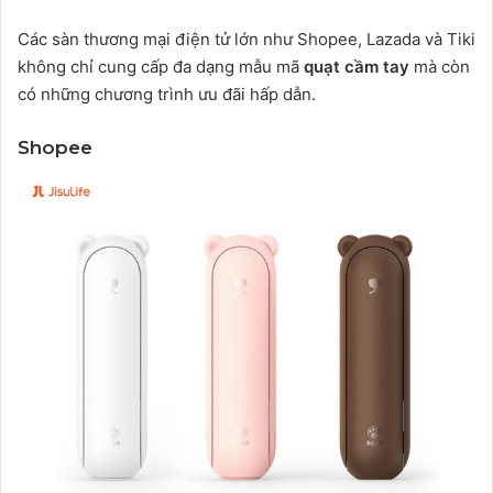
Các sàn thương mại điện tử lớn như Shopee, Lazada và Tiki
không chỉ cung cấp đa dạng mẫu mã
quạt cầm tay
mà còn
có những chương trình ưu đãi hấp dẫn.
Shopee