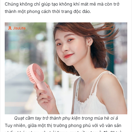
Chúng không chỉ giúp tạo không khí mát mẻ mà còn trở
thành một phong cách thời trang độc đáo.
Quạt cầm tay trở thành phụ kiện trong mùa hè oi ả
Tuy nhiên, giữa một thị trường phong phú với vô vàn sản