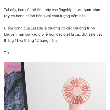
Tại đây, bạn có thể tìm thấy các flagship store
quạt cầm
tay
có hàng chính hãng với chất lượng đảm bảo.
Điểm cộng của Lazada là thường có các chương trình
khuyến mãi lớn vào dịp lễ hội, đặc biệt là các đợt sale vào
tháng 11 và tháng 12 hàng năm.
Tiki