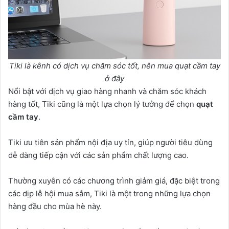
Tiki là kênh có dịch vụ chăm sóc tốt, nên mua quạt cầm tay
ở đây
Nổi bật với dịch vụ giao hàng nhanh và chăm sóc khách
hàng tốt, Tiki cũng là một lựa chọn lý tưởng để chọn
quạt
cầm tay
.
Tiki ưu tiên sản phẩm nội địa uy tín, giúp người tiêu dùng
dễ dàng tiếp cận với các sản phẩm chất lượng cao.
Thường xuyên có các chương trình giảm giá, đặc biệt trong
các dịp lễ hội mua sắm, Tiki là một trong những lựa chọn
hàng đầu cho mùa hè này.