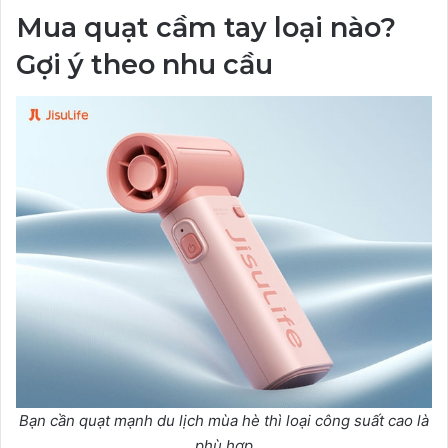
Mua quạt cầm tay loại nào?
Gợi ý theo nhu cầu
Bạn cần quạt mạnh du lịch mùa hè thì loại công suất cao là
phù hợp