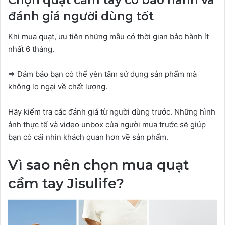
Chọn quạt cầm tay có bảo hành và
đánh giá người dùng tốt
Khi mua quạt, ưu tiên những mẫu có thời gian bảo hành ít
nhất 6 tháng.
=> Đảm bảo bạn có thể yên tâm sử dụng sản phẩm mà
không lo ngại về chất lượng.
Hãy kiểm tra các đánh giá từ người dùng trước. Những hình
ảnh thực tế và video unbox của người mua trước sẽ giúp
bạn có cái nhìn khách quan hơn về sản phẩm.
Vì sao nên chọn mua quạt
cầm tay Jisulife?