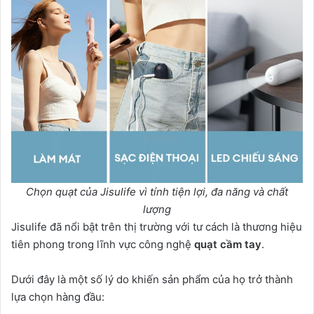
Chọn quạt của Jisulife vì tính tiện lợi, đa năng và chất
lượng
Jisulife đã nổi bật trên thị trường với tư cách là thương hiệu
tiên phong trong lĩnh vực công nghệ
quạt cầm tay
.
Dưới đây là một số lý do khiến sản phẩm của họ trở thành
lựa chọn hàng đầu: