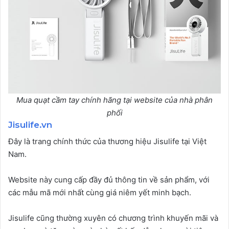
Mua quạt cầm tay chính hãng tại website của nhà phân
phối
Jisulife.vn
Đây là trang chính thức của thương hiệu Jisulife tại Việt
Nam.
Website này cung cấp đầy đủ thông tin về sản phẩm, với
các mẫu mã mới nhất cùng giá niêm yết minh bạch.
Jisulife cũng thường xuyên có chương trình khuyến mãi và