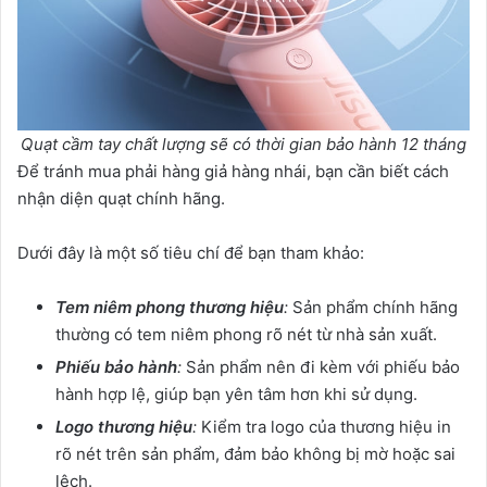
Quạt cầm tay chất lượng sẽ có thời gian bảo hành 12 tháng
Để tránh mua phải hàng giả hàng nhái, bạn cần biết cách
nhận diện quạt chính hãng.
Dưới đây là một số tiêu chí để bạn tham khảo:
Tem niêm phong thương hiệu
:
Sản phẩm chính hãng
thường có tem niêm phong rõ nét từ nhà sản xuất.
Phiếu bảo hành
:
Sản phẩm nên đi kèm với phiếu bảo
hành hợp lệ, giúp bạn yên tâm hơn khi sử dụng.
Logo thương hiệu
:
Kiểm tra logo của thương hiệu in
rõ nét trên sản phẩm, đảm bảo không bị mờ hoặc sai
lệch.