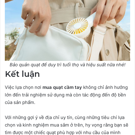
Bảo quản quạt để duy trì tuổi thọ và hiệu suất nữa nhé!
Kết luận
Việc lựa chọn nơi
mua quạt cầm tay
không chỉ ảnh hưởng
lớn đến trải nghiệm sử dụng mà còn tác động đến độ bền
của sản phẩm.
Với những gợi ý về địa chỉ uy tín, cùng những tiêu chí lựa
chọn và kinh nghiệm mua sắm ở trên, hy vọng rằng bạn sẽ
tìm được một chiếc quạt phù hợp với nhu cầu của mình