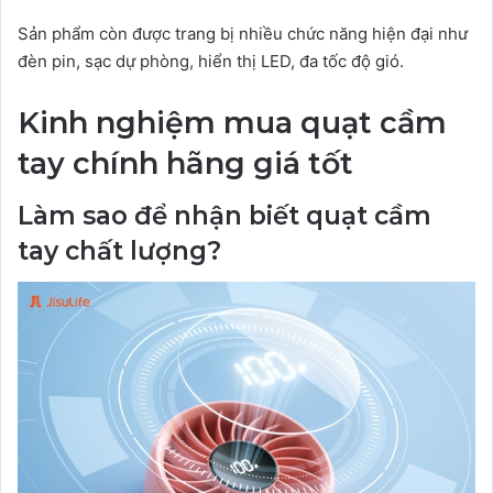
Sản phẩm còn được trang bị nhiều chức năng hiện đại như
đèn pin, sạc dự phòng, hiển thị LED, đa tốc độ gió.
Kinh nghiệm mua quạt cầm
tay chính hãng giá tốt
Làm sao để nhận biết quạt cầm
tay chất lượng?