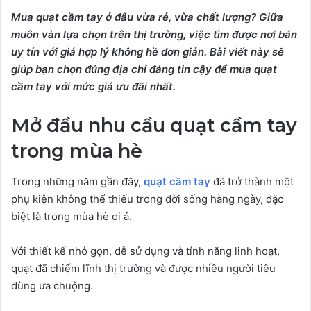
Mua quạt cầm tay ở đâu vừa rẻ, vừa chất lượng? Giữa
muôn vàn lựa chọn trên thị trường, việc tìm được nơi bán
uy tín với giá hợp lý không hề đơn giản. Bài viết này sẽ
giúp bạn chọn đúng địa chỉ đáng tin cậy để mua quạt
cầm tay với mức giá ưu đãi nhất.
Mở đầu nhu cầu quạt cầm tay
trong mùa hè
Trong những năm gần đây,
quạt cầm tay
đã trở thành một
phụ kiện không thể thiếu trong đời sống hàng ngày, đặc
biệt là trong mùa hè oi ả.
Với thiết kế nhỏ gọn, dễ sử dụng và tính năng linh hoạt,
quạt đã chiếm lĩnh thị trường và được nhiều người tiêu
dùng ưa chuộng.