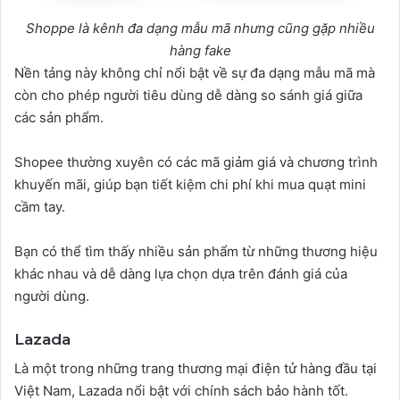
Shoppe là kênh đa dạng mẫu mã nhưng cũng gặp nhiều
hàng fake
Nền tảng này không chỉ nổi bật về sự đa dạng mẫu mã mà
còn cho phép người tiêu dùng dễ dàng so sánh giá giữa
các sản phẩm.
Shopee thường xuyên có các mã giảm giá và chương trình
khuyến mãi, giúp bạn tiết kiệm chi phí khi mua quạt mini
cầm tay.
Bạn có thể tìm thấy nhiều sản phẩm từ những thương hiệu
khác nhau và dễ dàng lựa chọn dựa trên đánh giá của
người dùng.
Lazada
Là một trong những trang thương mại điện tử hàng đầu tại
Việt Nam, Lazada nổi bật với chính sách bảo hành tốt.