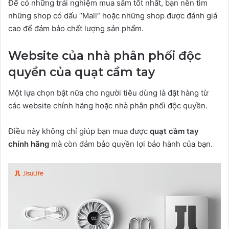
Để có những trải nghiệm mua sắm tốt nhất, bạn nên tìm
những shop có dấu “Mall” hoặc những shop được đánh giá
cao để đảm bảo chất lượng sản phẩm.
Website của nhà phân phối độc
quyền của quạt cầm tay
Một lựa chọn bật nữa cho người tiêu dùng là đặt hàng từ
các website chính hãng hoặc nhà phân phối độc quyền.
Điều này không chỉ giúp bạn mua được
quạt cầm tay
chính hãng
mà còn đảm bảo quyền lợi bảo hành của bạn.