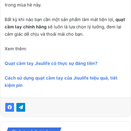
trong mùa hè này.
Bất kỳ khi nào bạn cần một sản phẩm làm mát tiện lợi,
quạt
cầm tay chính hãng
sẽ luôn là lựa chọn lý tưởng, đem lại
cảm giác dễ chịu và thoải mái cho bạn.
Xem thêm:
Quạt cầm tay Jisulife có thực sự đáng tiền?
Cách sử dụng quạt cầm tay của Jisulife hiệu quả, tiết
kiệm pin