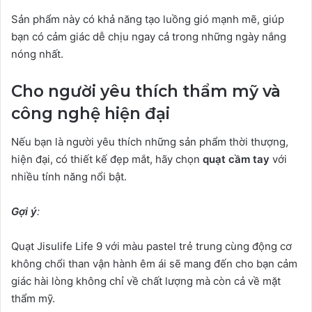
Sản phẩm này có khả năng tạo luồng gió mạnh mẽ, giúp
bạn có cảm giác dễ chịu ngay cả trong những ngày nắng
nóng nhất.
Cho người yêu thích thẩm mỹ và
công nghệ hiện đại
Nếu bạn là người yêu thích những sản phẩm thời thượng,
hiện đại, có thiết kế đẹp mắt, hãy chọn
quạt cầm tay
với
nhiều tính năng nổi bật.
Gợi ý
:
Quạt Jisulife Life 9 với màu pastel trẻ trung cùng động cơ
không chổi than vận hành êm ái sẽ mang đến cho bạn cảm
giác hài lòng không chỉ về chất lượng mà còn cả về mặt
thẩm mỹ.