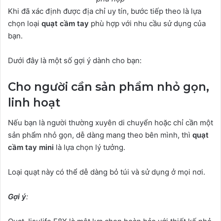
Khi đã xác định được địa chỉ uy tín, bước tiếp theo là lựa
chọn loại
quạt cầm tay
phù hợp với nhu cầu sử dụng của
bạn.
Dưới đây là một số gợi ý dành cho bạn:
Cho người cần sản phẩm nhỏ gọn,
linh hoạt
Nếu bạn là người thường xuyên di chuyển hoặc chỉ cần một
sản phẩm nhỏ gọn, dễ dàng mang theo bên mình, thì
quạt
cầm tay mini
là lựa chọn lý tưởng.
Loại quạt này có thể dễ dàng bỏ túi và sử dụng ở mọi nơi.
Gợi ý
: