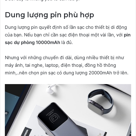
Dung lượng pin phù hợp
Dung lượng pin quyết định số lần sạc cho thiết bị di động
của bạn. Nếu bạn chỉ cần sạc điện thoại một vài lần, với
pin
sạc dự phòng 10000mAh
là đủ.
Nhưng với những chuyến đi dài, dùng nhiều thiết bị như
máy ảnh, tai nghe, laptop, điện thoại, đồng hồ thông
minh,..nên chọn pin sạc có dung lượng 20000mAh trở lên.