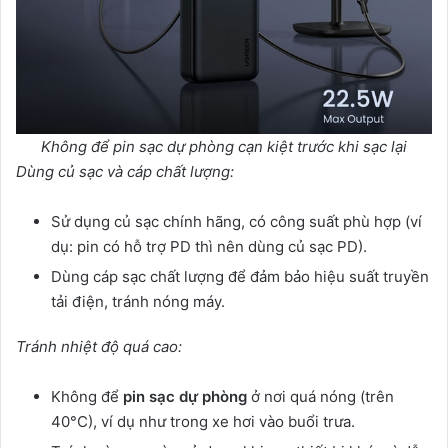
Không để pin sạc dự phòng cạn kiệt trước khi sạc lại
Dùng củ sạc và cáp chất lượng:
Sử dụng củ sạc chính hãng, có công suất phù hợp (ví
dụ: pin có hỗ trợ PD thì nên dùng củ sạc PD).
Dùng cáp sạc chất lượng để đảm bảo hiệu suất truyền
tải điện, tránh nóng máy.
Tránh nhiệt độ quá cao:
Không để
pin sạc dự phòng
ở nơi quá nóng (trên
40°C), ví dụ như trong xe hơi vào buổi trưa.