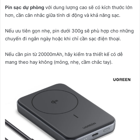
Pin sạc dự phòng
với dung lượng cao sẽ có kích thước lớn
hơn, cần cân nhắc giữa tính di động và khả năng sạc.
Nếu ưu tiên gọn nhẹ, pin dưới 300g sẽ phù hợp cho những
chuyến đi ngắn ngày hoặc khi chỉ cần sạc điện thoại.
Nếu cần pin từ 20000mAh, hãy kiểm tra thiết kế có dễ
mang theo hay không (mỏng, nhẹ, cầm chắc tay).