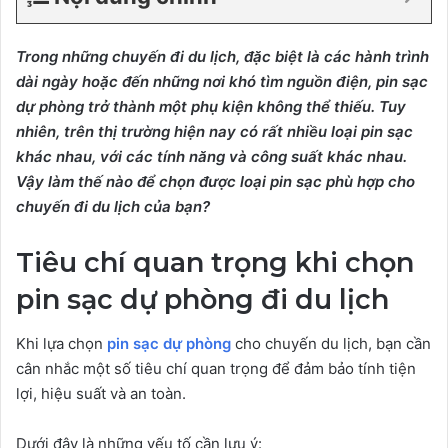
Trong những chuyến đi du lịch, đặc biệt là các hành trình
dài ngày hoặc đến những nơi khó tìm nguồn điện, pin sạc
dự phòng trở thành một phụ kiện không thể thiếu. Tuy
nhiên, trên thị trường hiện nay có rất nhiều loại pin sạc
khác nhau, với các tính năng và công suất khác nhau.
Vậy làm thế nào để chọn được loại pin sạc phù hợp cho
chuyến đi du lịch của bạn?
Tiêu chí quan trọng khi chọn
pin sạc dự phòng đi du lịch
Khi lựa chọn
pin sạc dự phòng
cho chuyến du lịch, bạn cần
cân nhắc một số tiêu chí quan trọng để đảm bảo tính tiện
lợi, hiệu suất và an toàn.
Dưới đây là những yếu tố cần lưu ý: