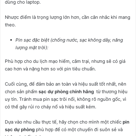
dùng cho laptop.
Nhược điểm là trọng lượng lớn hơn, cần cân nhắc khi mang
theo.
Pin sạc đặc biệt (chống nước, sạc không dây, năng
lượng mặt trời):
Phù hợp cho du lịch mạo hiểm, cắm trại, nhưng sẽ có giá
cao hơn và nặng hơn so với pin tiêu chuẩn.
Cuối cùng, để đảm bảo an toàn và hiệu suất tốt nhất, nên
chọn sản phẩm
sạc dự phòng chính hãng
từ thương hiệu
uy tín. Tránh mua pin sạc trôi nổi, không rõ nguồn gốc, vì
có thể gây rủi ro cháy nổ và hiệu suất kém.
Dựa vào nhu cầu thực tế, hãy chọn cho mình một chiếc
pin
sạc dự phòng
phù hợp để có một chuyến đi suôn sẻ và