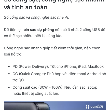
và tính an toàn
Số cổng sạc và công nghệ sạc nhanh:
Để tiện lợi,
pin sạc dự phòng
nên có ít nhất 2 cổng USB để
có thể sạc nhiều thiết bị cùng lúc.
Công nghệ sạc nhanh giúp tiết kiệm thời gian, nên chọn
loại hỗ trợ:
PD (Power Delivery): Tốt cho iPhone, iPad, MacBook.
QC (Quick Charge): Phù hợp với điện thoại Android hỗ
trợ QC.
Công suất cao (30W – 100W): Nếu cần sạc laptop
hoặc thiết bị công suất lớn.