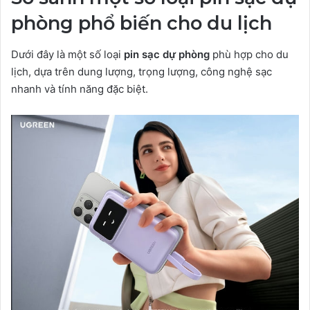
phòng phổ biến cho du lịch
Dưới đây là một số loại
pin sạc dự phòng
phù hợp cho du
lịch, dựa trên dung lượng, trọng lượng, công nghệ sạc
nhanh và tính năng đặc biệt.