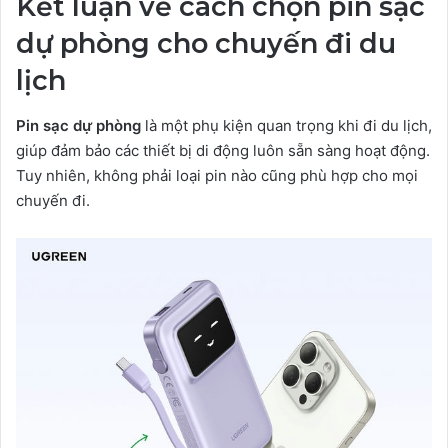
Kết luận về cách chọn pin sạc
dự phòng cho chuyến đi du
lịch
Pin sạc dự phòng
là một phụ kiện quan trọng khi đi du lịch,
giúp đảm bảo các thiết bị di động luôn sẵn sàng hoạt động.
Tuy nhiên, không phải loại pin nào cũng phù hợp cho mọi
chuyến đi.