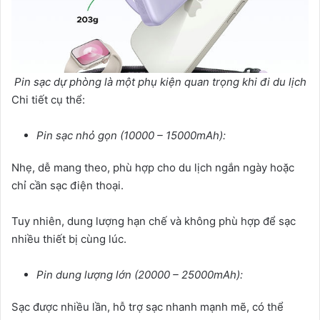
Pin sạc dự phòng là một phụ kiện quan trọng khi đi du lịch
Chi tiết cụ thể:
Pin sạc nhỏ gọn (10000 – 15000mAh):
Nhẹ, dễ mang theo, phù hợp cho du lịch ngắn ngày hoặc
chỉ cần sạc điện thoại.
Tuy nhiên, dung lượng hạn chế và không phù hợp để sạc
nhiều thiết bị cùng lúc.
Pin dung lượng lớn (20000 – 25000mAh):
Sạc được nhiều lần, hỗ trợ sạc nhanh mạnh mẽ, có thể