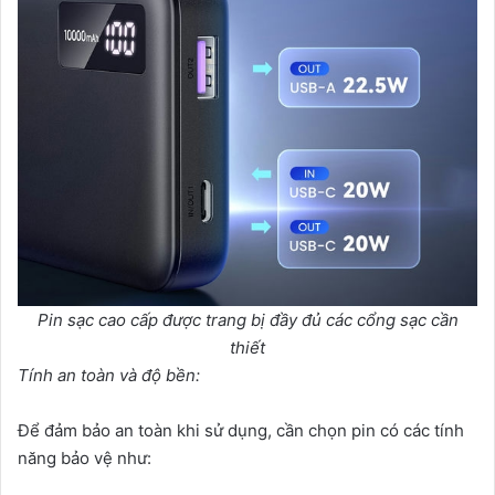
Pin sạc cao cấp được trang bị đầy đủ các cổng sạc cần
thiết
Tính an toàn và độ bền:
Để đảm bảo an toàn khi sử dụng, cần chọn pin có các tính
năng bảo vệ như: