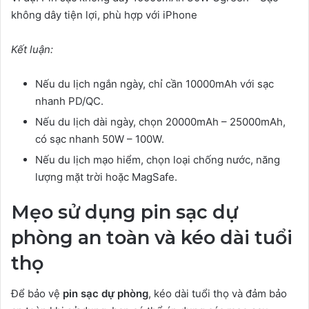
không dây tiện lợi, phù hợp với iPhone
Kết luận:
Nếu du lịch ngắn ngày, chỉ cần 10000mAh với sạc
nhanh PD/QC.
Nếu du lịch dài ngày, chọn 20000mAh – 25000mAh,
có sạc nhanh 50W – 100W.
Nếu du lịch mạo hiểm, chọn loại chống nước, năng
lượng mặt trời hoặc MagSafe.
Mẹo sử dụng pin sạc dự
phòng an toàn và kéo dài tuổi
thọ
Để bảo vệ
pin sạc dự phòng
, kéo dài tuổi thọ và đảm bảo