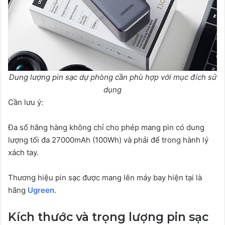
Dung lượng pin sạc dự phòng cần phù hợp với mục đích sử
dụng
Cần lưu ý:
Đa số hãng hàng không chỉ cho phép mang pin có dung
lượng tối đa 27000mAh (100Wh) và phải để trong hành lý
xách tay.
Thương hiệu pin sạc được mang lên máy bay hiện tại là
hãng
Ugreen
.
Kích thước và trọng lượng pin sạc